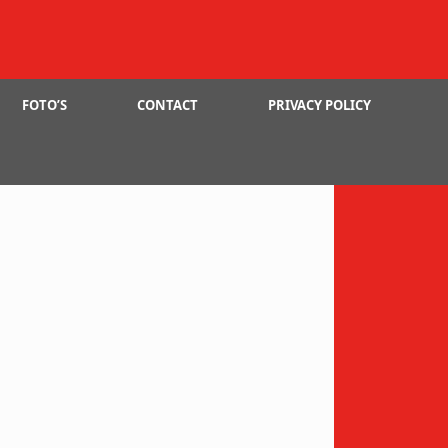
FOTO’S
CONTACT
PRIVACY POLICY