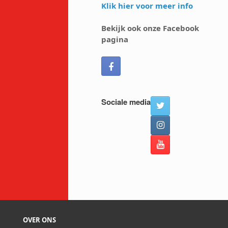
Klik hier voor meer info
Bekijk ook onze Facebook
pagina
Sociale media
OVER ONS